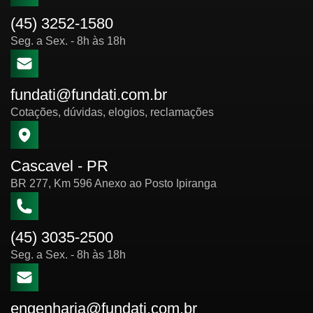
(45) 3252-1580
Seg. a Sex. - 8h às 18h
fundati@fundati.com.br
Cotações, dúvidas, elogios, reclamações
Cascavel - PR
BR 277, Km 596 Anexo ao Posto Ipiranga
(45) 3035-2500
Seg. a Sex. - 8h às 18h
engenharia@fundati.com.br