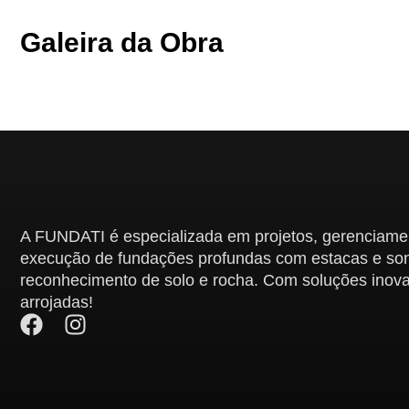
Galeira da Obra
A FUNDATI é especializada em projetos, gerenciame
execução de fundações profundas com estacas e s
reconhecimento de solo e rocha. Com soluções inov
arrojadas!