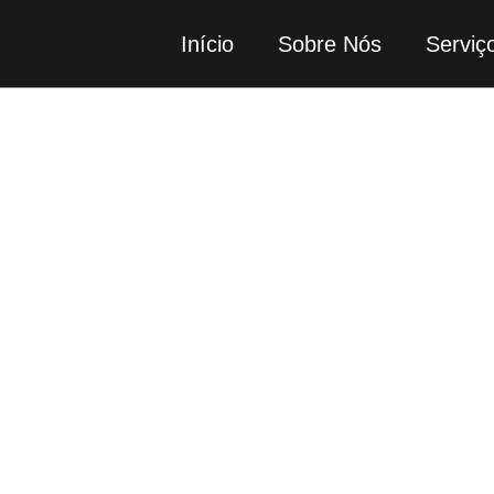
Início
Sobre Nós
Serviç