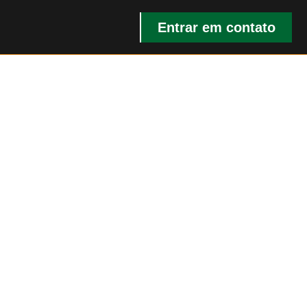
Entrar em contato