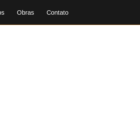
os
Obras
Contato